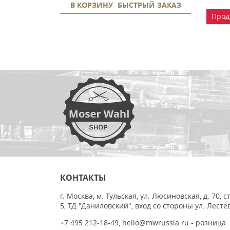
В КОРЗИНУ
БЫСТРЫЙ ЗАКАЗ
Прод
КОНТАКТЫ
г. Москва, м. Тульская, ул. Люсиновская, д. 70, с
5, ТД "Даниловский", вход со стороны ул. Лесте
+7 495 212-18-49
,
hello@mwrussia.ru
- розница