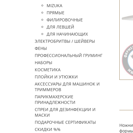
MIZUKA
ПРЯМЫЕ
ФИЛИРОВОЧНЫЕ
ДЛЯ ЛЕВШЕЙ
ДЛЯ НАЧИНАЮЩИХ
ЭЛЕКТРОБРИТВЫ / ШЕЙВЕРЫ
ФЕНЫ
ПРОФЕССИОНАЛЬНЫЙ ГРУМИНГ
НАБОРЫ
КОСМЕТИКА
ПЛОЙКИ И УТЮЖКИ
АКСЕССУАРЫ ДЛЯ МАШИНОК И
ТРИММЕРОВ
ПАРИКМАХЕРСКИЕ
ПРИНАДЛЕЖНОСТИ
СПРЕИ ДЛЯ ДЕЗИНФЕКЦИИ И
МАСКИ
ПОДАРОЧНЫЕ СЕРТИФИКАТЫ
Ножниц
СКИДКИ %%
формы