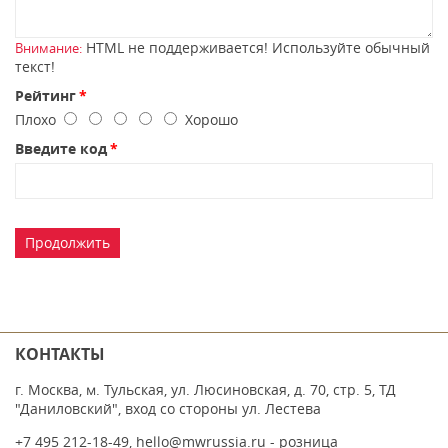
HTML не поддерживается! Используйте обычный
Внимание:
текст!
Рейтинг
Плохо
Хорошо
Введите код
Продолжить
КОНТАКТЫ
г. Москва, м. Тульская, ул. Люсиновская, д. 70, стр. 5, ТД
"Даниловский", вход со стороны ул. Лестева
+7 495 212-18-49
,
hello@mwrussia.ru
- розница