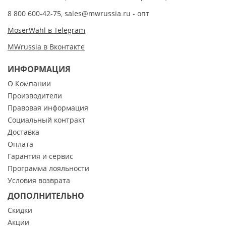
8 800 600-42-75
,
sales@mwrussia.ru
- опт
MoserWahl в Telegram
MWrussia в Вконтакте
ИНФОРМАЦИЯ
О Компании
Производители
Правовая информация
Социальный контракт
Доставка
Оплата
Гарантия и сервис
Программа лояльности
Условия возврата
ДОПОЛНИТЕЛЬНО
Скидки
Акции