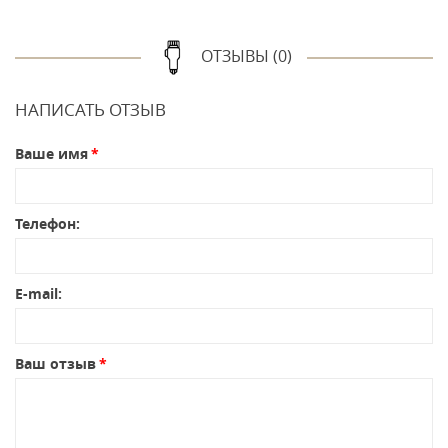
ОТЗЫВЫ (0)
НАПИСАТЬ ОТЗЫВ
Ваше имя
Телефон:
E-mail:
Ваш отзыв