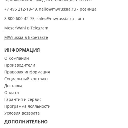
+7 495 212-18-49
,
hello@mwrussia.ru
- розница
8 800 600-42-75
,
sales@mwrussia.ru
- опт
MoserWahl в Telegram
MWrussia в Вконтакте
ИНФОРМАЦИЯ
О Компании
Производители
Правовая информация
Социальный контракт
Доставка
Оплата
Гарантия и сервис
Программа лояльности
Условия возврата
ДОПОЛНИТЕЛЬНО