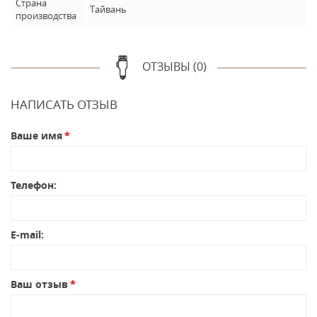
Страна
Тайвань
производства
ОТЗЫВЫ (0)
НАПИСАТЬ ОТЗЫВ
Ваше имя
Телефон:
E-mail:
Ваш отзыв