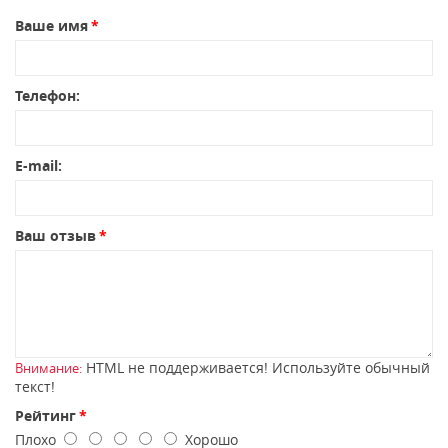
Ваше имя
Телефон:
E-mail:
Ваш отзыв
HTML не поддерживается! Используйте обычный
Внимание:
текст!
Рейтинг
Плохо
Хорошо