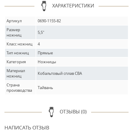
ХАРАКТЕРИСТИКИ
Артикул
0690-1155-82
Размер
5,5"
ножниц
Класс ножниц
4
Тип ножниц
Прямые
Категория
Ножницы
Материал
Кобальтовый сплав CBA
ножниц
Страна
Тайвань
производства
ОТЗЫВЫ (0)
НАПИСАТЬ ОТЗЫВ