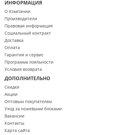
ИНФОРМАЦИЯ
О Компании
Производители
Правовая информация
Социальный контракт
Доставка
Оплата
Гарантия и сервис
Программа лояльности
Условия возврата
ДОПОЛНИТЕЛЬНО
Скидки
Акции
Оптовым покупателям
Уход за ножевыми блоками
Вакансии
Контакты
Карта сайта