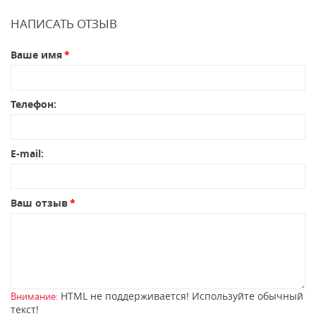
НАПИСАТЬ ОТЗЫВ
Ваше имя
Телефон:
E-mail:
Ваш отзыв
HTML не поддерживается! Используйте обычный
Внимание:
текст!