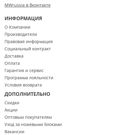
MWrussia в Вконтакте
ИНФОРМАЦИЯ
О Компании
Производители
Правовая информация
Социальный контракт
Доставка
Оплата
Гарантия и сервис
Программа лояльности
Условия возврата
ДОПОЛНИТЕЛЬНО
Скидки
Акции
Оптовым покупателям
Уход за ножевыми блоками
Вакансии