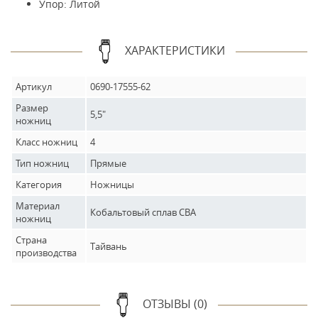
Упор: Литой
ХАРАКТЕРИСТИКИ
Артикул
0690-17555-62
Размер
5,5"
ножниц
Класс ножниц
4
Тип ножниц
Прямые
Категория
Ножницы
Материал
Кобальтовый сплав CBA
ножниц
Страна
Тайвань
производства
ОТЗЫВЫ (0)