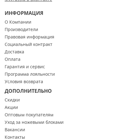
ИНФОРМАЦИЯ
О Компании
Производители
Правовая информация
Социальный контракт
Доставка
Оплата
Гарантия и сервис
Программа лояльности
Условия возврата
ДОПОЛНИТЕЛЬНО
Скидки
Акции
Оптовым покупателям
Уход за ножевыми блоками
Вакансии
Контакты