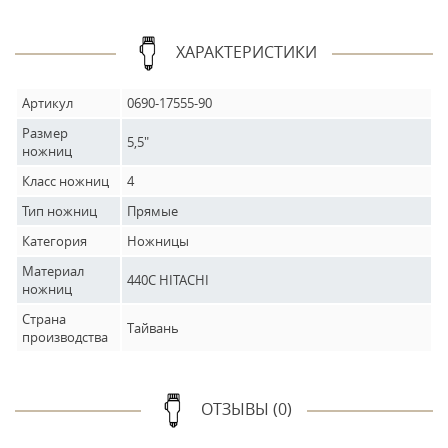
ХАРАКТЕРИСТИКИ
Артикул
0690-17555-90
Размер
5,5"
ножниц
Класс ножниц
4
Тип ножниц
Прямые
Категория
Ножницы
Материал
440С HITACHI
ножниц
Страна
Тайвань
производства
ОТЗЫВЫ (0)