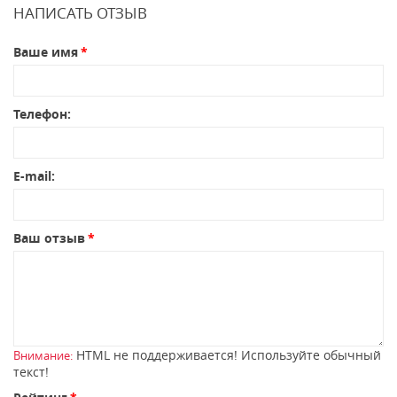
НАПИСАТЬ ОТЗЫВ
Ваше имя
Телефон:
E-mail:
Ваш отзыв
HTML не поддерживается! Используйте обычный
Внимание:
текст!