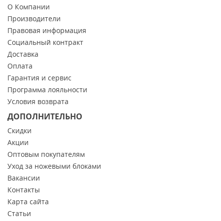
О Компании
Производители
Правовая информация
Социальный контракт
Доставка
Оплата
Гарантия и сервис
Программа лояльности
Условия возврата
ДОПОЛНИТЕЛЬНО
Скидки
Акции
Оптовым покупателям
Уход за ножевыми блоками
Вакансии
Контакты
Карта сайта
Статьи