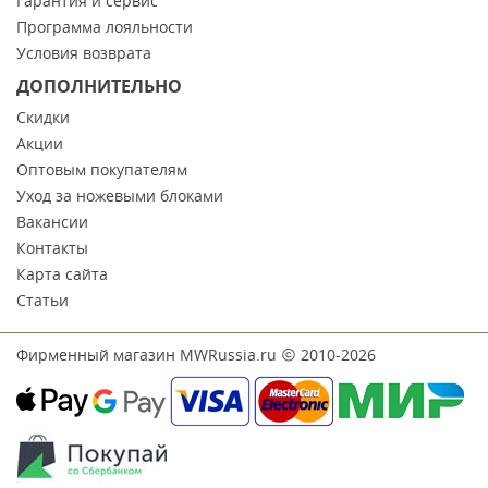
Гарантия и сервис
Программа лояльности
Условия возврата
ДОПОЛНИТЕЛЬНО
Скидки
Акции
Оптовым покупателям
Уход за ножевыми блоками
Вакансии
Контакты
Карта сайта
Статьи
Фирменный магазин MWRussia.ru
2010-2026