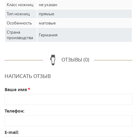
Класс ножниц
не указан
Тип ножниц
прямые
Особенность
матовые
Страна
Германия
производства
ОТЗЫВЫ (0)
НАПИСАТЬ ОТЗЫВ
Ваше имя
Телефон:
E-mail: