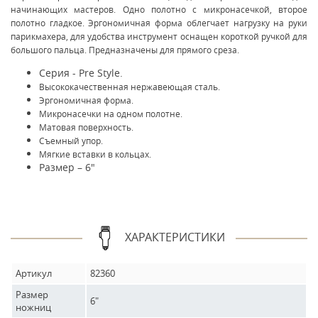
начинающих мастеров. Одно полотно с микронасечкой, второе
полотно гладкое. Эргономичная форма облегчает нагрузку на руки
парикмахера, для удобства инструмент оснащен короткой ручкой для
большого пальца. Предназначены для прямого среза.
Серия - Pre Style.
Высококачественная нержавеющая сталь.
Эргономичная форма.
Микронасечки на одном полотне.
Матовая поверхность.
Съемный упор.
Мягкие вставки в кольцах.
Размер – 6"
ХАРАКТЕРИСТИКИ
Артикул
82360
Размер
6"
ножниц