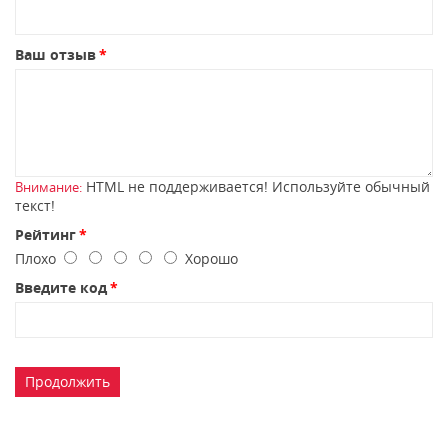
Ваш отзыв
HTML не поддерживается! Используйте обычный
Внимание:
текст!
Рейтинг
Плохо
Хорошо
Введите код
Продолжить