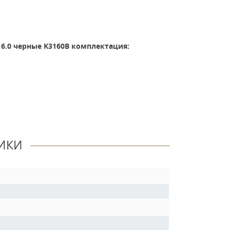
 6.0 черные K3160B комплектация:
ИКИ