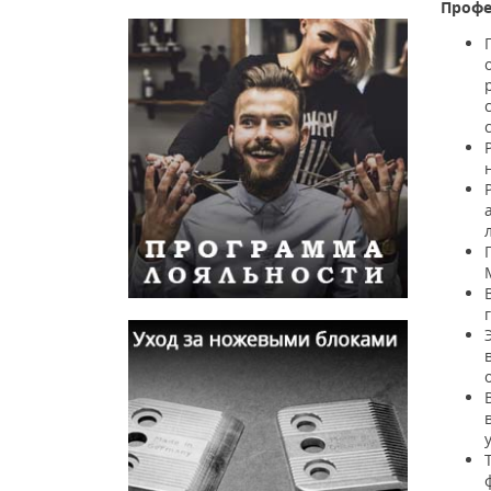
Профе