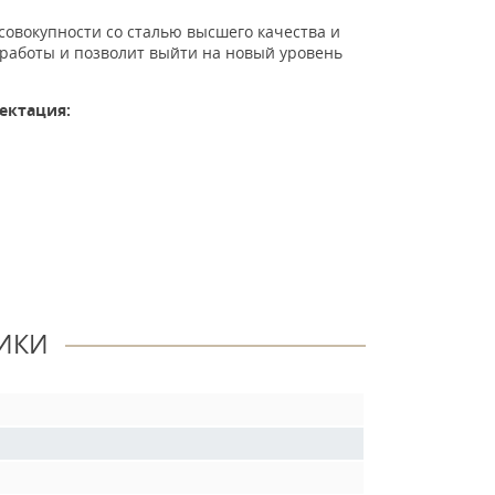
совокупности со сталью высшего качества и
 работы и позволит выйти на новый уровень
лектация:
ИКИ