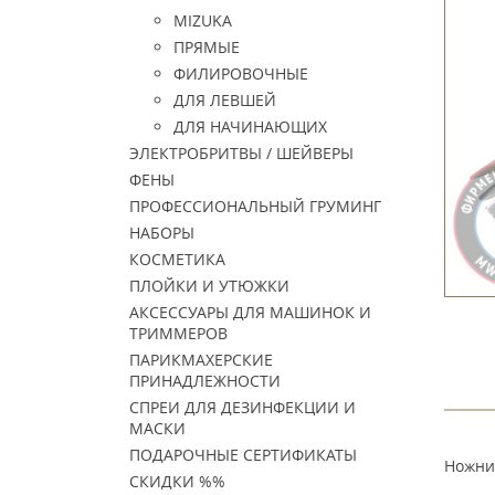
MIZUKA
ПРЯМЫЕ
ФИЛИРОВОЧНЫЕ
ДЛЯ ЛЕВШЕЙ
ДЛЯ НАЧИНАЮЩИХ
ЭЛЕКТРОБРИТВЫ / ШЕЙВЕРЫ
ФЕНЫ
ПРОФЕССИОНАЛЬНЫЙ ГРУМИНГ
НАБОРЫ
КОСМЕТИКА
ПЛОЙКИ И УТЮЖКИ
АКСЕССУАРЫ ДЛЯ МАШИНОК И
ТРИММЕРОВ
ПАРИКМАХЕРСКИЕ
ПРИНАДЛЕЖНОСТИ
СПРЕИ ДЛЯ ДЕЗИНФЕКЦИИ И
МАСКИ
ПОДАРОЧНЫЕ СЕРТИФИКАТЫ
Ножниц
СКИДКИ %%