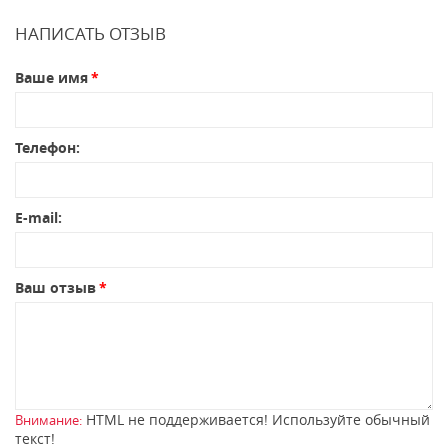
НАПИСАТЬ ОТЗЫВ
Ваше имя
Телефон:
E-mail:
Ваш отзыв
HTML не поддерживается! Используйте обычный
Внимание:
текст!