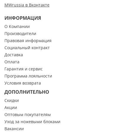
MWrussia в Вконтакте
ИНФОРМАЦИЯ
О Компании
Производители
Правовая информация
Социальный контракт
Доставка
Оплата
Гарантия и сервис
Программа лояльности
Условия возврата
ДОПОЛНИТЕЛЬНО
Скидки
Акции
Оптовым покупателям
Уход за ножевыми блоками
Вакансии