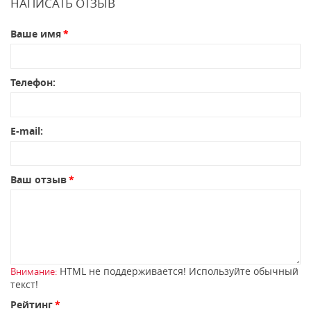
НАПИСАТЬ ОТЗЫВ
Ваше имя
Телефон:
E-mail:
Ваш отзыв
HTML не поддерживается! Используйте обычный
Внимание:
текст!
Рейтинг