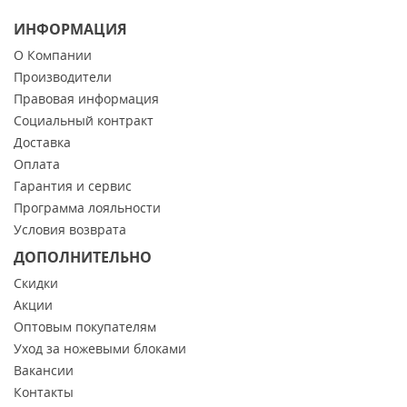
ИНФОРМАЦИЯ
О Компании
Производители
Правовая информация
Социальный контракт
Доставка
Оплата
Гарантия и сервис
Программа лояльности
Условия возврата
ДОПОЛНИТЕЛЬНО
Скидки
Акции
Оптовым покупателям
Уход за ножевыми блоками
Вакансии
Контакты