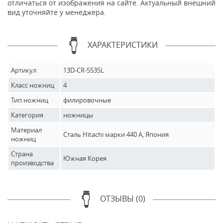
отличаться от изображения на сайте. Актуальный внешний
вид уточняйте у менеджера.
ХАРАКТЕРИСТИКИ
Артикул
13D-CR-5535L
Класс ножниц
4
Тип ножниц
филировочные
Категория
ножницы
Материал
Сталь Hitachi марки 440 А, Япония
ножниц
Страна
Южная Корея
производства
ОТЗЫВЫ (0)