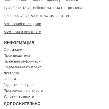
+7 495 212-18-49
,
hello@mwrussia.ru
- розница
8 800 600-42-75
,
sales@mwrussia.ru
- опт
MoserWahl в Telegram
MWrussia в Вконтакте
ИНФОРМАЦИЯ
О Компании
Производители
Правовая информация
Социальный контракт
Доставка
Оплата
Гарантия и сервис
Программа лояльности
Условия возврата
ДОПОЛНИТЕЛЬНО