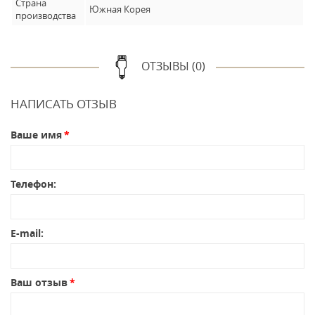
Страна
Южная Корея
производства
ОТЗЫВЫ (0)
НАПИСАТЬ ОТЗЫВ
Ваше имя
Телефон:
E-mail:
Ваш отзыв