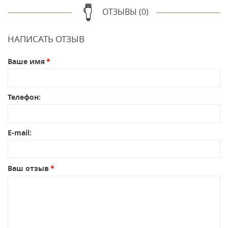
ОТЗЫВЫ (0)
НАПИСАТЬ ОТЗЫВ
Ваше имя
Телефон:
E-mail:
Ваш отзыв