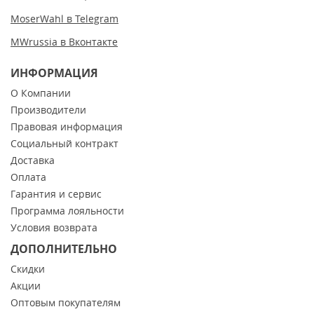
MoserWahl в Telegram
MWrussia в Вконтакте
ИНФОРМАЦИЯ
О Компании
Производители
Правовая информация
Социальный контракт
Доставка
Оплата
Гарантия и сервис
Программа лояльности
Условия возврата
ДОПОЛНИТЕЛЬНО
Скидки
Акции
Оптовым покупателям