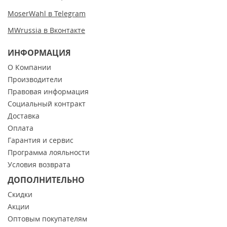
MoserWahl в Telegram
MWrussia в Вконтакте
ИНФОРМАЦИЯ
О Компании
Производители
Правовая информация
Социальный контракт
Доставка
Оплата
Гарантия и сервис
Программа лояльности
Условия возврата
ДОПОЛНИТЕЛЬНО
Скидки
Акции
Оптовым покупателям