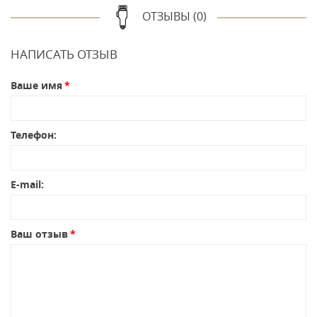
ОТЗЫВЫ (0)
НАПИСАТЬ ОТЗЫВ
Ваше имя
Телефон:
E-mail:
Ваш отзыв