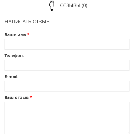
ОТЗЫВЫ (0)
НАПИСАТЬ ОТЗЫВ
Ваше имя
Телефон:
E-mail:
Ваш отзыв