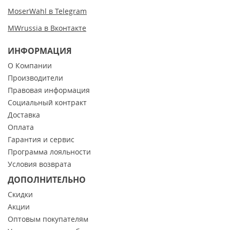
MoserWahl в Telegram
MWrussia в Вконтакте
ИНФОРМАЦИЯ
О Компании
Производители
Правовая информация
Социальный контракт
Доставка
Оплата
Гарантия и сервис
Программа лояльности
Условия возврата
ДОПОЛНИТЕЛЬНО
Скидки
Акции
Оптовым покупателям