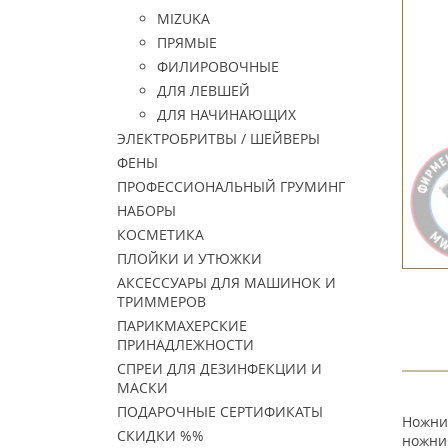
MIZUKA
ПРЯМЫЕ
ФИЛИРОВОЧНЫЕ
ДЛЯ ЛЕВШЕЙ
ДЛЯ НАЧИНАЮЩИХ
ЭЛЕКТРОБРИТВЫ / ШЕЙВЕРЫ
ФЕНЫ
ПРОФЕССИОНАЛЬНЫЙ ГРУМИНГ
НАБОРЫ
КОСМЕТИКА
ПЛОЙКИ И УТЮЖКИ
АКСЕССУАРЫ ДЛЯ МАШИНОК И
ТРИММЕРОВ
ПАРИКМАХЕРСКИЕ
ПРИНАДЛЕЖНОСТИ
СПРЕИ ДЛЯ ДЕЗИНФЕКЦИИ И
МАСКИ
ПОДАРОЧНЫЕ СЕРТИФИКАТЫ
Ножниц
СКИДКИ %%
ножниц