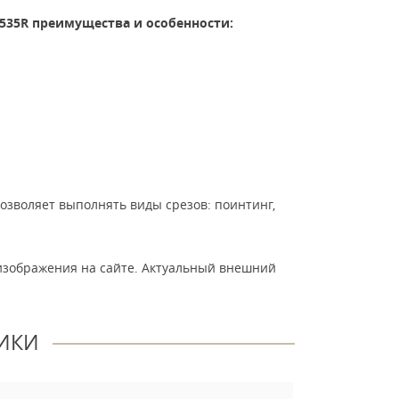
5535R преимущества и особенности:
озволяет выполнять виды срезов: поинтинг,
изображения на сайте. Актуальный внешний
ИКИ