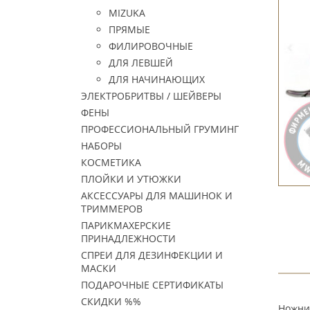
MIZUKA
ПРЯМЫЕ
ФИЛИРОВОЧНЫЕ
ДЛЯ ЛЕВШЕЙ
ДЛЯ НАЧИНАЮЩИХ
ЭЛЕКТРОБРИТВЫ / ШЕЙВЕРЫ
ФЕНЫ
ПРОФЕССИОНАЛЬНЫЙ ГРУМИНГ
НАБОРЫ
КОСМЕТИКА
ПЛОЙКИ И УТЮЖКИ
АКСЕССУАРЫ ДЛЯ МАШИНОК И
ТРИММЕРОВ
ПАРИКМАХЕРСКИЕ
ПРИНАДЛЕЖНОСТИ
СПРЕИ ДЛЯ ДЕЗИНФЕКЦИИ И
МАСКИ
ПОДАРОЧНЫЕ СЕРТИФИКАТЫ
СКИДКИ %%
Ножниц