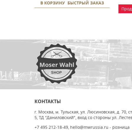
В КОРЗИНУ
БЫСТРЫЙ ЗАКАЗ
Прод
КОНТАКТЫ
г. Москва, м. Тульская, ул. Люсиновская, д. 70, с
5, ТД "Даниловский", вход со стороны ул. Лесте
+7 495 212-18-49
,
hello@mwrussia.ru
- розница