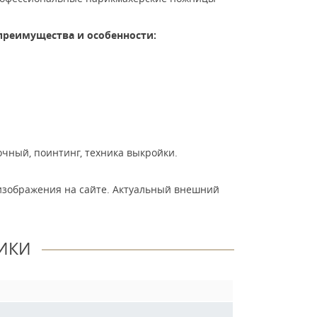
 преимущества и особенности:
очный, поинтинг, техника выкройки.
изображения на сайте. Актуальный внешний
ИКИ