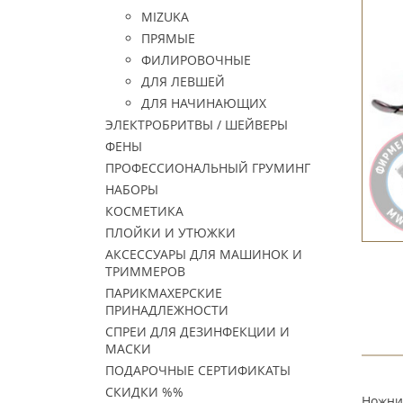
MIZUKA
ПРЯМЫЕ
ФИЛИРОВОЧНЫЕ
ДЛЯ ЛЕВШЕЙ
ДЛЯ НАЧИНАЮЩИХ
ЭЛЕКТРОБРИТВЫ / ШЕЙВЕРЫ
ФЕНЫ
ПРОФЕССИОНАЛЬНЫЙ ГРУМИНГ
НАБОРЫ
КОСМЕТИКА
ПЛОЙКИ И УТЮЖКИ
АКСЕССУАРЫ ДЛЯ МАШИНОК И
ТРИММЕРОВ
ПАРИКМАХЕРСКИЕ
ПРИНАДЛЕЖНОСТИ
СПРЕИ ДЛЯ ДЕЗИНФЕКЦИИ И
МАСКИ
ПОДАРОЧНЫЕ СЕРТИФИКАТЫ
СКИДКИ %%
Ножни