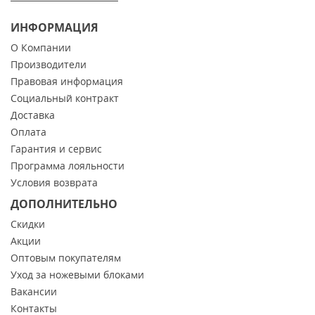
ИНФОРМАЦИЯ
О Компании
Производители
Правовая информация
Социальный контракт
Доставка
Оплата
Гарантия и сервис
Программа лояльности
Условия возврата
ДОПОЛНИТЕЛЬНО
Скидки
Акции
Оптовым покупателям
Уход за ножевыми блоками
Вакансии
Контакты