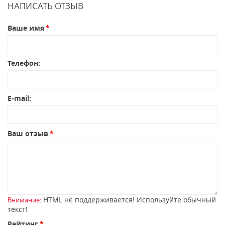
НАПИСАТЬ ОТЗЫВ
Ваше имя
Телефон:
E-mail:
Ваш отзыв
HTML не поддерживается! Используйте обычный
Внимание:
текст!
Рейтинг