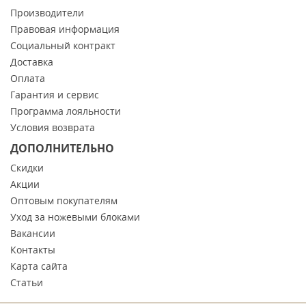
Производители
Правовая информация
Социальный контракт
Доставка
Оплата
Гарантия и сервис
Программа лояльности
Условия возврата
ДОПОЛНИТЕЛЬНО
Скидки
Акции
Оптовым покупателям
Уход за ножевыми блоками
Вакансии
Контакты
Карта сайта
Статьи