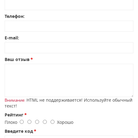
Телефон:
E-mail:
Ваш отзыв
HTML не поддерживается! Используйте обычный
Внимание:
текст!
Рейтинг
Плохо
Хорошо
Введите код