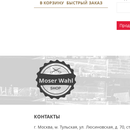
В КОРЗИНУ
БЫСТРЫЙ ЗАКАЗ
Прод
КОНТАКТЫ
г. Москва, м. Тульская, ул. Люсиновская, д. 70, с