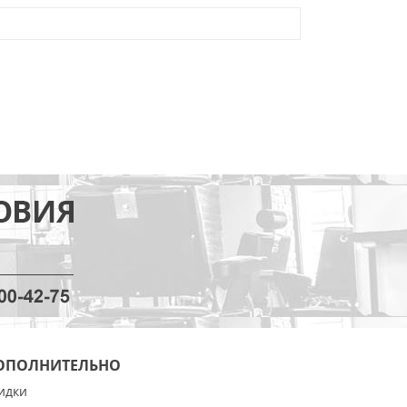
ОПОЛНИТЕЛЬНО
идки