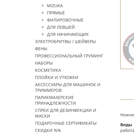
MIZUKA
ПРЯМЫЕ
ФИЛИРОВОЧНЫЕ
ДЛЯ ЛЕВШЕЙ
ДЛЯ НАЧИНАЮЩИХ
ЭЛЕКТРОБРИТВЫ / ШЕЙВЕРЫ
ФЕНЫ
ПРОФЕССИОНАЛЬНЫЙ ГРУМИНГ
НАБОРЫ
КОСМЕТИКА
ПЛОЙКИ И УТЮЖКИ
АКСЕССУАРЫ ДЛЯ МАШИНОК И
ТРИММЕРОВ
ПАРИКМАХЕРСКИЕ
ПРИНАДЛЕЖНОСТИ
СПРЕИ ДЛЯ ДЕЗИНФЕКЦИИ И
Ножниц
МАСКИ
ПОДАРОЧНЫЕ СЕРТИФИКАТЫ
Виды 
работа
СКИДКИ %%