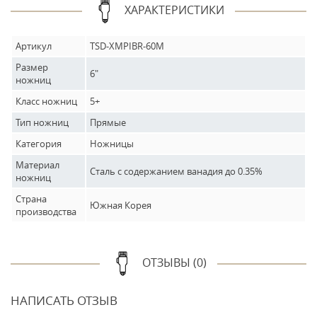
ХАРАКТЕРИСТИКИ
Артикул
TSD-XMPIBR-60M
Размер
6"
ножниц
Класс ножниц
5+
Тип ножниц
Прямые
Категория
Ножницы
Материал
Сталь с содержанием ванадия до 0.35%
ножниц
Страна
Южная Корея
производства
ОТЗЫВЫ (0)
НАПИСАТЬ ОТЗЫВ