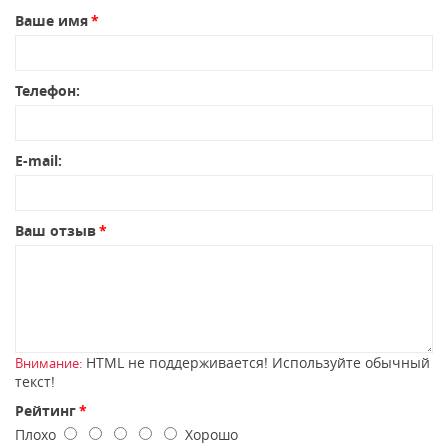
Ваше имя
Телефон:
E-mail:
Ваш отзыв
HTML не поддерживается! Используйте обычный
Внимание:
текст!
Рейтинг
Плохо
Хорошо