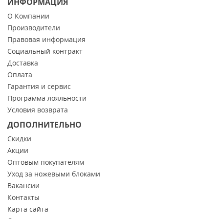
ИНФОРМАЦИЯ
О Компании
Производители
Правовая информация
Социальный контракт
Доставка
Оплата
Гарантия и сервис
Программа лояльности
Условия возврата
ДОПОЛНИТЕЛЬНО
Скидки
Акции
Оптовым покупателям
Уход за ножевыми блоками
Вакансии
Контакты
Карта сайта