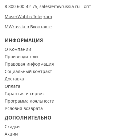
8 800 600-42-75
,
sales@mwrussia.ru
- опт
MoserWahl в Telegram
MWrussia в Вконтакте
ИНФОРМАЦИЯ
О Компании
Производители
Правовая информация
Социальный контракт
Доставка
Оплата
Гарантия и сервис
Программа лояльности
Условия возврата
ДОПОЛНИТЕЛЬНО
Скидки
Акции