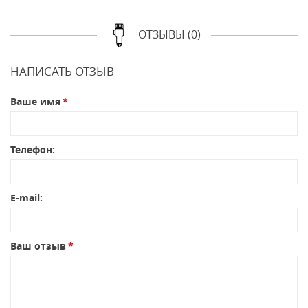
ОТЗЫВЫ (0)
НАПИСАТЬ ОТЗЫВ
Ваше имя
Телефон:
E-mail:
Ваш отзыв