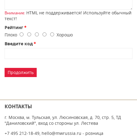
HTML не поддерживается! Используйте обычный
Внимание:
текст!
Рейтинг
Плохо
Хорошо
Введите код
Продолжить
КОНТАКТЫ
г. Москва, м. Тульская, ул. Люсиновская, д. 70, стр. 5, ТД
"Даниловский", вход со стороны ул. Лестева
+7 495 212-18-49
,
hello@mwrussia.ru
- розница