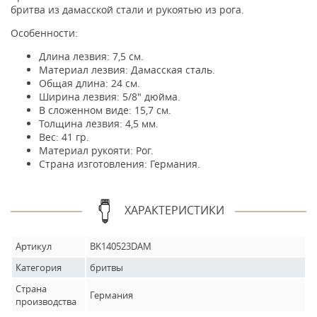
бритва из дамасской стали и рукоятью из рога.
Особенности:
Длина лезвия: 7,5 см.
Материал лезвия: Дамасская сталь.
Общая длина: 24 см.
Ширина лезвия: 5/8" дюйма.
В сложенном виде: 15,7 см.
Толщина лезвия: 4,5 мм.
Вес: 41 гр.
Материал рукояти: Рог.
Страна изготовления: Германия.
ХАРАКТЕРИСТИКИ
Артикул
BK140523DAM
Категория
бритвы
Страна
Германия
производства