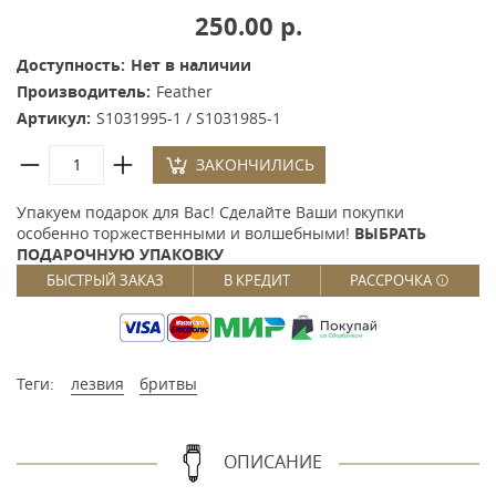
250.00 р.
Доступность:
Нет в наличии
Производитель:
Feather
Артикул:
S1031995-1 / S1031985-1
ЗАКОНЧИЛИСЬ
Упакуем подарок для Вас! Сделайте Ваши покупки
особенно торжественными и волшебными!
ВЫБРАТЬ
ПОДАРОЧНУЮ УПАКОВКУ
БЫСТРЫЙ ЗАКАЗ
В КРЕДИТ
РАССРОЧКА
Теги:
лезвия
бритвы
ОПИСАНИЕ