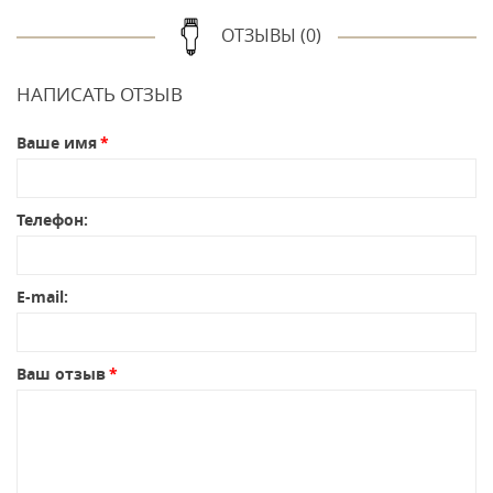
ОТЗЫВЫ (0)
НАПИСАТЬ ОТЗЫВ
Ваше имя
Телефон:
E-mail:
Ваш отзыв