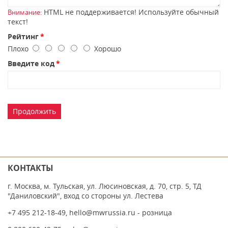
HTML не поддерживается! Используйте обычный
Внимание:
текст!
Рейтинг
Плохо
Хорошо
Введите код
Продолжить
КОНТАКТЫ
г. Москва, м. Тульская, ул. Люсиновская, д. 70, стр. 5, ТД
"Даниловский", вход со стороны ул. Лестева
+7 495 212-18-49
,
hello@mwrussia.ru
- розница