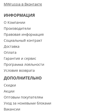
MWrussia в Вконтакте
ИНФОРМАЦИЯ
О Компании
Производители
Правовая информация
Социальный контракт
Доставка
Оплата
Гарантия и сервис
Программа лояльности
Условия возврата
ДОПОЛНИТЕЛЬНО
Скидки
Акции
Оптовым покупателям
Уход за ножевыми блоками
Вакансии