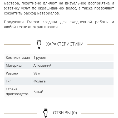
мастера, позитивно влияют на визуальное восприятие и
эстетику услуг по окрашиванию волос, а также позволяют
сократить расход материалов.
Продукция Framar создана для ежедневной работы и
любой техники окрашивания.
ХАРАКТЕРИСТИКИ
Комплектация
1 рулон
Материал
Алюминий
Размер
98 м
Тип
Фольга
Страна
Китай
производства
ОТЗЫВЫ (0)