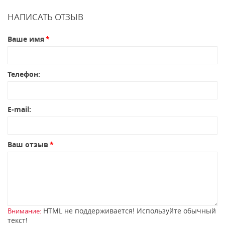
НАПИСАТЬ ОТЗЫВ
Ваше имя
Телефон:
E-mail:
Ваш отзыв
HTML не поддерживается! Используйте обычный
Внимание:
текст!