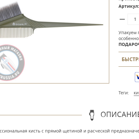
Артикул
Упакуем 
особенно
ПОДАРО
БЫСТР
Теги:
ки
ОПИСАНИ
ссиональная кисть с прямой щетиной и расческой предназначе