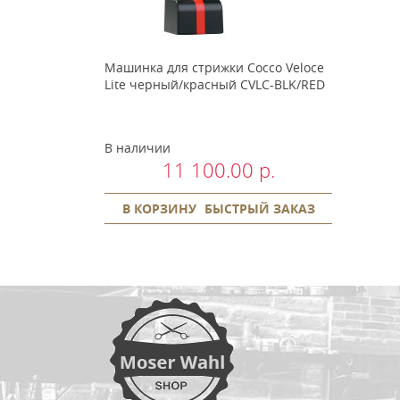
Машинка для стрижки Cocco Veloce
Lite черный/красный CVLC-BLK/RED
В наличии
11 100.00 р.
В КОРЗИНУ
БЫСТРЫЙ ЗАКАЗ