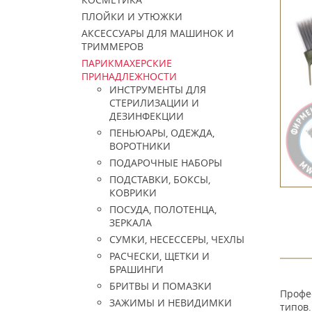
ПЛОЙКИ И УТЮЖКИ
АКСЕССУАРЫ ДЛЯ МАШИНОК И
ТРИММЕРОВ
ПАРИКМАХЕРСКИЕ
ПРИНАДЛЕЖНОСТИ
ИНСТРУМЕНТЫ ДЛЯ
СТЕРИЛИЗАЦИИ И
ДЕЗИНФЕКЦИИ
ПЕНЬЮАРЫ, ОДЕЖДА,
ВОРОТНИКИ
ПОДАРОЧНЫЕ НАБОРЫ
ПОДСТАВКИ, БОКСЫ,
КОВРИКИ
ПОСУДА, ПОЛОТЕНЦА,
ЗЕРКАЛА
СУМКИ, НЕСЕССЕРЫ, ЧЕХЛЫ
РАСЧЕСКИ, ЩЕТКИ И
БРАШИНГИ
БРИТВЫ И ПОМАЗКИ
Профе
ЗАЖИМЫ И НЕВИДИМКИ
типов.