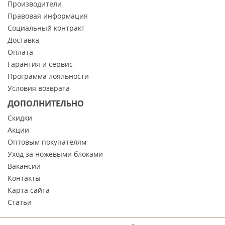
Производители
Правовая информация
Социальный контракт
Доставка
Оплата
Гарантия и сервис
Программа лояльности
Условия возврата
ДОПОЛНИТЕЛЬНО
Скидки
Акции
Оптовым покупателям
Уход за ножевыми блоками
Вакансии
Контакты
Карта сайта
Статьи