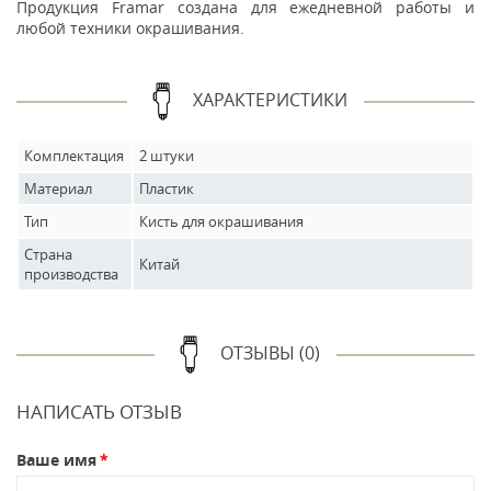
Продукция Framar создана для ежедневной работы и
любой техники окрашивания.
ХАРАКТЕРИСТИКИ
Комплектация
2 штуки
Материал
Пластик
Тип
Кисть для окрашивания
Страна
Китай
производства
ОТЗЫВЫ (0)
НАПИСАТЬ ОТЗЫВ
Ваше имя