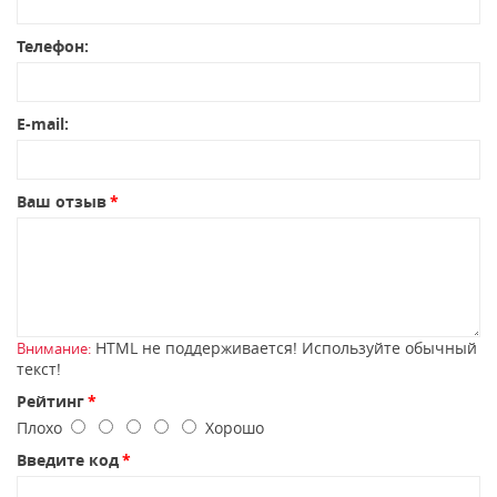
Телефон:
E-mail:
Ваш отзыв
HTML не поддерживается! Используйте обычный
Внимание:
текст!
Рейтинг
Плохо
Хорошо
Введите код