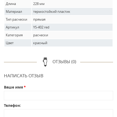
Длина
228 мм
Материал
термостойкий пластик
Тип расчески
прямая
Артикул
YS-402 red
Категория
расчески
Цвет
красный
ОТЗЫВЫ (0)
НАПИСАТЬ ОТЗЫВ
Ваше имя
Телефон: