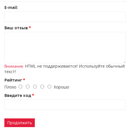
E-mail:
Ваш отзыв
HTML не поддерживается! Используйте обычный
Внимание:
текст!
Рейтинг
Плохо
Хорошо
Введите код
Продолжить