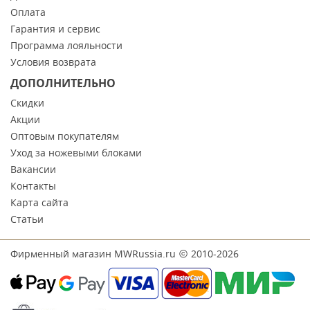
Оплата
Гарантия и сервис
Программа лояльности
Условия возврата
ДОПОЛНИТЕЛЬНО
Скидки
Акции
Оптовым покупателям
Уход за ножевыми блоками
Вакансии
Контакты
Карта сайта
Статьи
Фирменный магазин MWRussia.ru
2010-2026