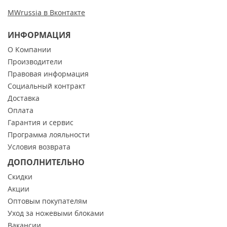
MWrussia в Вконтакте
ИНФОРМАЦИЯ
О Компании
Производители
Правовая информация
Социальный контракт
Доставка
Оплата
Гарантия и сервис
Программа лояльности
Условия возврата
ДОПОЛНИТЕЛЬНО
Скидки
Акции
Оптовым покупателям
Уход за ножевыми блоками
Вакансии