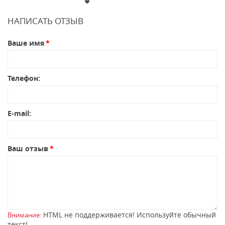
НАПИСАТЬ ОТЗЫВ
Ваше имя
Телефон:
E-mail:
Ваш отзыв
HTML не поддерживается! Используйте обычный
Внимание:
текст!