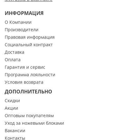
ИНФОРМАЦИЯ
О Компании
Производители
Правовая информация
Социальный контракт
Доставка
Оплата
Гарантия и сервис
Программа лояльности
Условия возврата
ДОПОЛНИТЕЛЬНО
Скидки
Акции
Оптовым покупателям
Уход за ножевыми блоками
Вакансии
Контакты