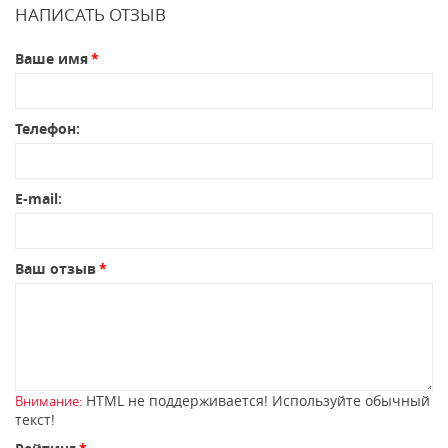
НАПИСАТЬ ОТЗЫВ
Ваше имя
Телефон:
E-mail:
Ваш отзыв
HTML не поддерживается! Используйте обычный
Внимание:
текст!