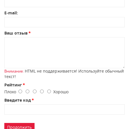
E-mail:
Ваш отзыв
HTML не поддерживается! Используйте обычный
Внимание:
текст!
Рейтинг
Плохо
Хорошо
Введите код
Продолжить