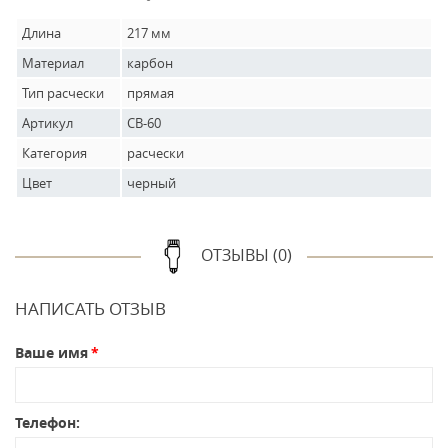
Длина
217 мм
Материал
карбон
Тип расчески
прямая
Артикул
CB-60
Категория
расчески
Цвет
черный
ОТЗЫВЫ (0)
НАПИСАТЬ ОТЗЫВ
Ваше имя
Телефон: