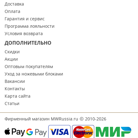
Доставка
Оплата
Гарантия и сервис
Программа лояльности
Условия возврата
ДОПОЛНИТЕЛЬНО
Скидки
Акции
Оптовым покупателям
Уход за ножевыми блоками
Вакансии
Контакты
Карта сайта
Статьи
Фирменный магазин MWRussia.ru
2010-2026