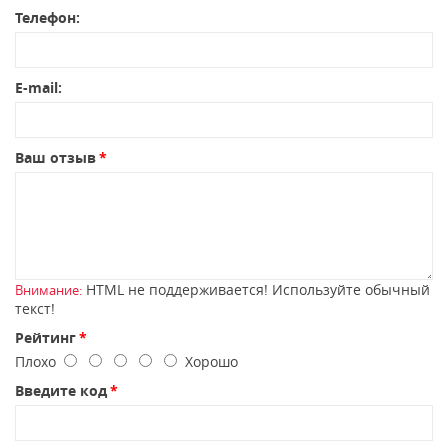
Телефон:
E-mail:
Ваш отзыв
HTML не поддерживается! Используйте обычный
Внимание:
текст!
Рейтинг
Плохо
Хорошо
Введите код