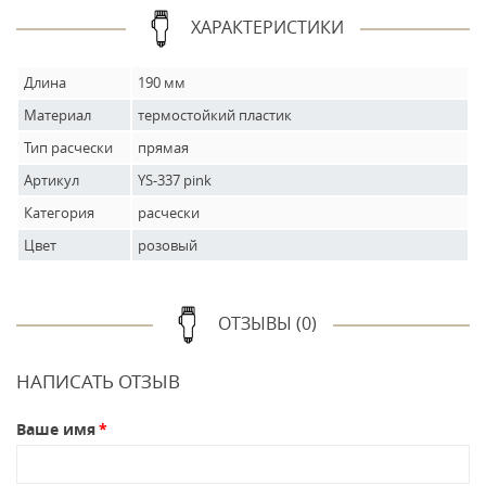
ХАРАКТЕРИСТИКИ
Длина
190 мм
Материал
термостойкий пластик
Тип расчески
прямая
Артикул
YS-337 pink
Категория
расчески
Цвет
розовый
ОТЗЫВЫ (0)
НАПИСАТЬ ОТЗЫВ
Ваше имя