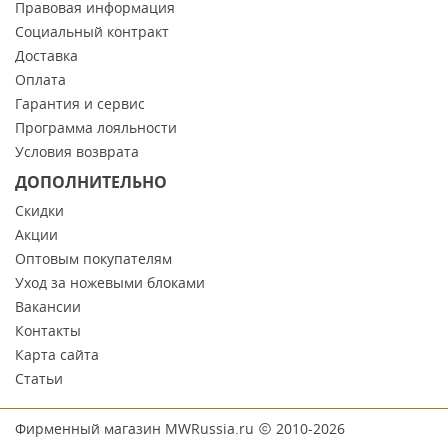
Правовая информация
Социальный контракт
Доставка
Оплата
Гарантия и сервис
Программа лояльности
Условия возврата
ДОПОЛНИТЕЛЬНО
Скидки
Акции
Оптовым покупателям
Уход за ножевыми блоками
Вакансии
Контакты
Карта сайта
Статьи
Фирменный магазин MWRussia.ru
2010-2026