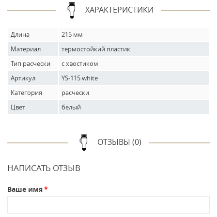
ХАРАКТЕРИСТИКИ
Длина
215 мм
Материал
термостойкий пластик
Тип расчески
с хвостиком
Артикул
YS-115 white
Категория
расчески
Цвет
белый
ОТЗЫВЫ (0)
НАПИСАТЬ ОТЗЫВ
Ваше имя