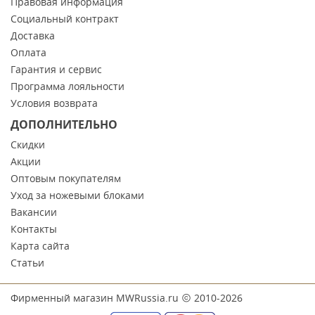
Правовая информация
Социальный контракт
Доставка
Оплата
Гарантия и сервис
Программа лояльности
Условия возврата
ДОПОЛНИТЕЛЬНО
Скидки
Акции
Оптовым покупателям
Уход за ножевыми блоками
Вакансии
Контакты
Карта сайта
Статьи
Фирменный магазин MWRussia.ru
2010-2026