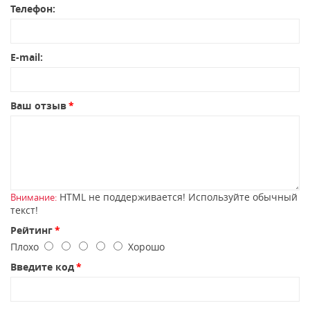
Телефон:
E-mail:
Ваш отзыв
HTML не поддерживается! Используйте обычный
Внимание:
текст!
Рейтинг
Плохо
Хорошо
Введите код