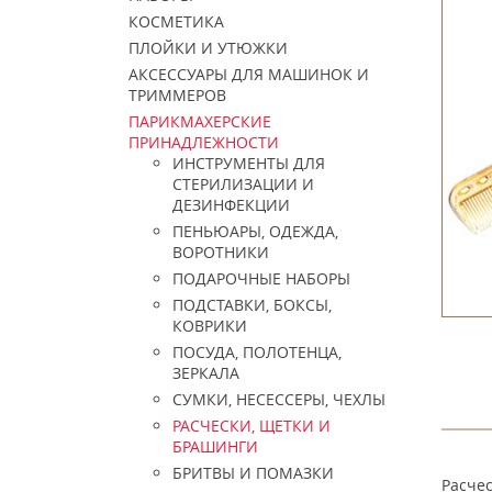
КОСМЕТИКА
ПЛОЙКИ И УТЮЖКИ
АКСЕССУАРЫ ДЛЯ МАШИНОК И
ТРИММЕРОВ
ПАРИКМАХЕРСКИЕ
ПРИНАДЛЕЖНОСТИ
ИНСТРУМЕНТЫ ДЛЯ
СТЕРИЛИЗАЦИИ И
ДЕЗИНФЕКЦИИ
ПЕНЬЮАРЫ, ОДЕЖДА,
ВОРОТНИКИ
ПОДАРОЧНЫЕ НАБОРЫ
ПОДСТАВКИ, БОКСЫ,
КОВРИКИ
ПОСУДА, ПОЛОТЕНЦА,
ЗЕРКАЛА
СУМКИ, НЕСЕССЕРЫ, ЧЕХЛЫ
РАСЧЕСКИ, ЩЕТКИ И
БРАШИНГИ
БРИТВЫ И ПОМАЗКИ
Расчес