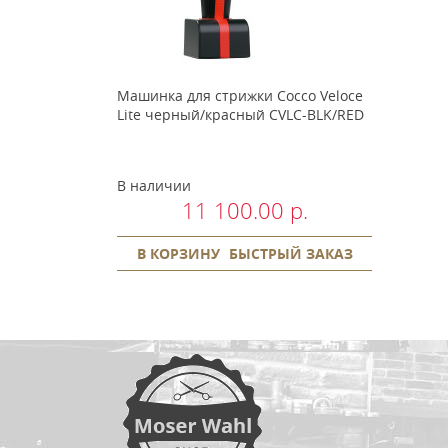
Машинка для стрижки Cocco Veloce
Lite черный/красный CVLC-BLK/RED
В наличии
11 100.00 р.
В КОРЗИНУ
БЫСТРЫЙ ЗАКАЗ