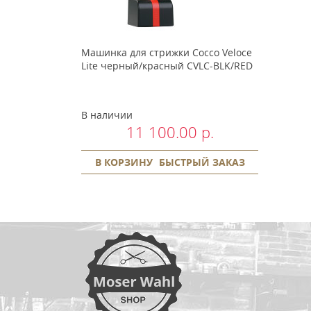
Машинка для стрижки Cocco Veloce
Lite черный/красный CVLC-BLK/RED
В наличии
11 100.00 р.
В КОРЗИНУ
БЫСТРЫЙ ЗАКАЗ