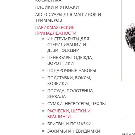
ПЛОЙКИ И УТЮЖКИ
АКСЕССУАРЫ ДЛЯ МАШИНОК И
ТРИММЕРОВ
ПАРИКМАХЕРСКИЕ
ПРИНАДЛЕЖНОСТИ
ИНСТРУМЕНТЫ ДЛЯ
СТЕРИЛИЗАЦИИ И
ДЕЗИНФЕКЦИИ
ПЕНЬЮАРЫ, ОДЕЖДА,
ВОРОТНИКИ
ПОДАРОЧНЫЕ НАБОРЫ
ПОДСТАВКИ, БОКСЫ,
КОВРИКИ
ПОСУДА, ПОЛОТЕНЦА,
ЗЕРКАЛА
СУМКИ, НЕСЕССЕРЫ, ЧЕХЛЫ
РАСЧЕСКИ, ЩЕТКИ И
БРАШИНГИ
БРИТВЫ И ПОМАЗКИ
ЗАЖИМЫ И НЕВИДИМКИ
Термоб