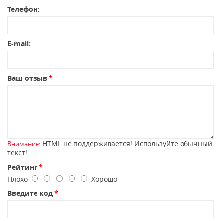
Телефон:
E-mail:
Ваш отзыв
HTML не поддерживается! Используйте обычный
Внимание:
текст!
Рейтинг
Плохо
Хорошо
Введите код