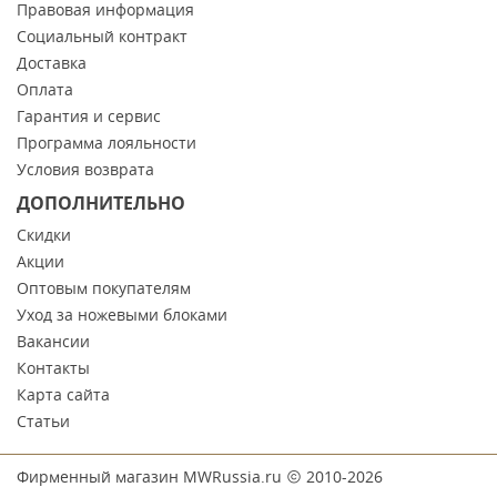
Правовая информация
Социальный контракт
Доставка
Оплата
Гарантия и сервис
Программа лояльности
Условия возврата
ДОПОЛНИТЕЛЬНО
Скидки
Акции
Оптовым покупателям
Уход за ножевыми блоками
Вакансии
Контакты
Карта сайта
Статьи
Фирменный магазин MWRussia.ru
2010-2026