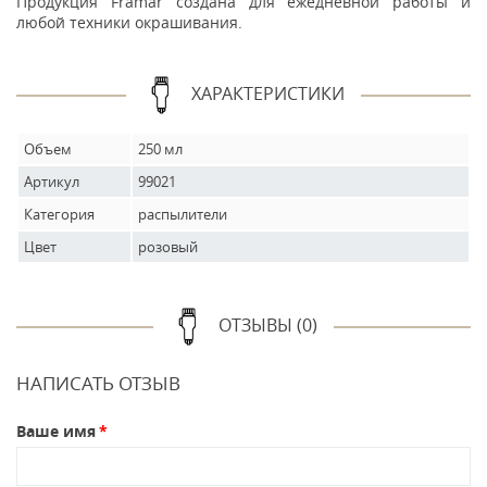
Продукция Framar создана для ежедневной работы и
любой техники окрашивания.
ХАРАКТЕРИСТИКИ
Объем
250 мл
Артикул
99021
Категория
распылители
Цвет
розовый
ОТЗЫВЫ (0)
НАПИСАТЬ ОТЗЫВ
Ваше имя