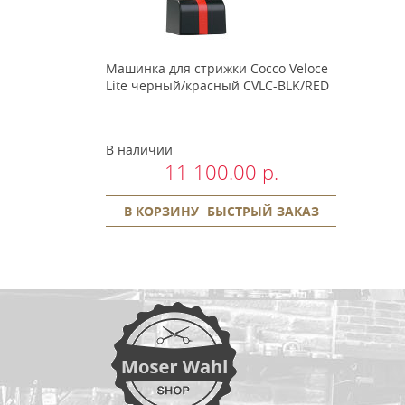
Машинка для стрижки Cocco Veloce
Lite черный/красный CVLC-BLK/RED
В наличии
11 100.00 р.
В КОРЗИНУ
БЫСТРЫЙ ЗАКАЗ