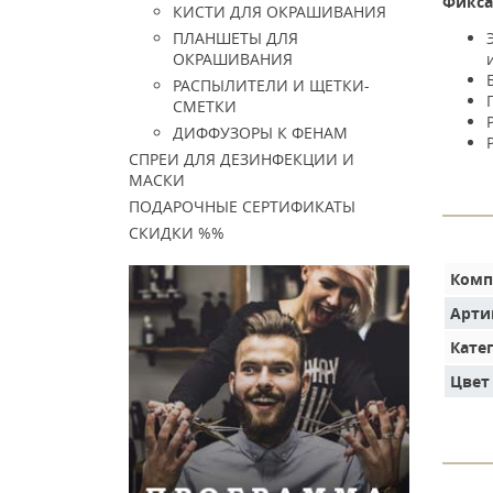
Фикса
КИСТИ ДЛЯ ОКРАШИВАНИЯ
ПЛАНШЕТЫ ДЛЯ
ОКРАШИВАНИЯ
РАСПЫЛИТЕЛИ И ЩЕТКИ-
СМЕТКИ
ДИФФУЗОРЫ К ФЕНАМ
СПРЕИ ДЛЯ ДЕЗИНФЕКЦИИ И
МАСКИ
ПОДАРОЧНЫЕ СЕРТИФИКАТЫ
СКИДКИ %%
Комп
Арти
Кате
Цвет