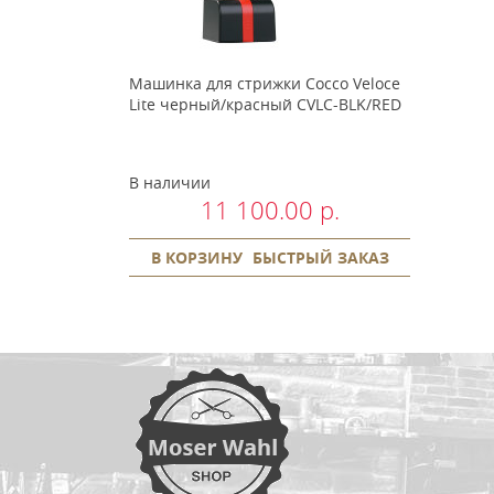
Машинка для стрижки Cocco Veloce
Lite черный/красный CVLC-BLK/RED
В наличии
11 100.00 р.
В КОРЗИНУ
БЫСТРЫЙ ЗАКАЗ