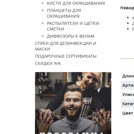
КИСТИ ДЛЯ ОКРАШИВАНИЯ
Невид
ПЛАНШЕТЫ ДЛЯ
ОКРАШИВАНИЯ
РАСПЫЛИТЕЛИ И ЩЕТКИ-
СМЕТКИ
ДИФФУЗОРЫ К ФЕНАМ
СПРЕИ ДЛЯ ДЕЗИНФЕКЦИИ И
МАСКИ
ПОДАРОЧНЫЕ СЕРТИФИКАТЫ
СКИДКИ %%
Длин
Арти
Упак
Кате
Цвет