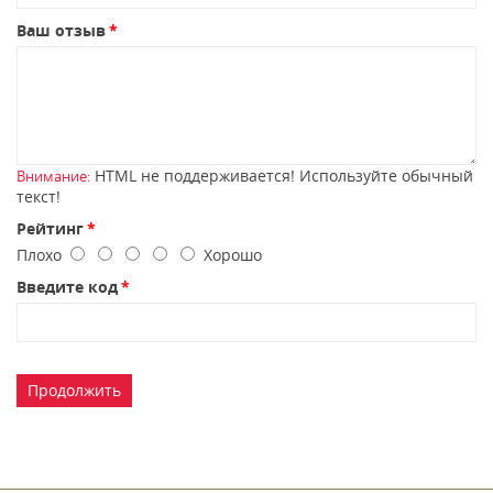
Ваш отзыв
HTML не поддерживается! Используйте обычный
Внимание:
текст!
Рейтинг
Плохо
Хорошо
Введите код
Продолжить