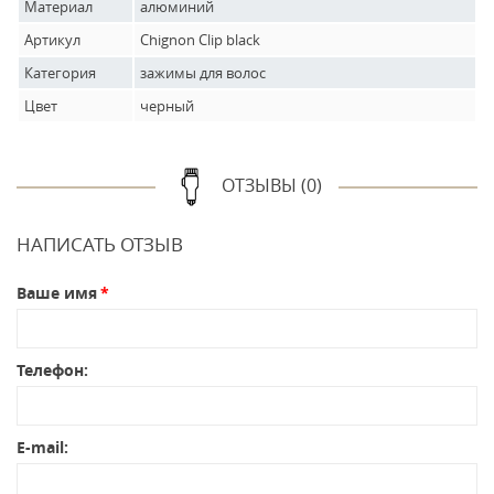
Материал
алюминий
Артикул
Chignon Clip black
Категория
зажимы для волос
Цвет
черный
ОТЗЫВЫ (0)
НАПИСАТЬ ОТЗЫВ
Ваше имя
Телефон:
E-mail: