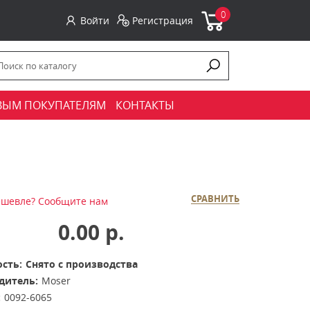
0
Войти
Регистрация
ВЫМ ПОКУПАТЕЛЯМ
КОНТАКТЫ
СРАВНИТЬ
шевле? Сообщите нам
0.00 р.
сть:
Снято с производства
дитель:
Moser
:
0092-6065