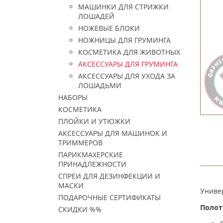
МАШИНКИ ДЛЯ СТРИЖКИ
ЛОШАДЕЙ
НОЖЕВЫЕ БЛОКИ
НОЖНИЦЫ ДЛЯ ГРУМИНГА
КОСМЕТИКА ДЛЯ ЖИВОТНЫХ
АКСЕССУАРЫ ДЛЯ ГРУМИНГА
АКСЕССУАРЫ ДЛЯ УХОДА ЗА
ЛОШАДЬМИ
НАБОРЫ
КОСМЕТИКА
ПЛОЙКИ И УТЮЖКИ
АКСЕССУАРЫ ДЛЯ МАШИНОК И
ТРИММЕРОВ
ПАРИКМАХЕРСКИЕ
ПРИНАДЛЕЖНОСТИ
СПРЕИ ДЛЯ ДЕЗИНФЕКЦИИ И
МАСКИ
Униве
ПОДАРОЧНЫЕ СЕРТИФИКАТЫ
Полот
СКИДКИ %%