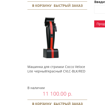
Введи
В КОРЗИНУ
БЫСТРЫЙ ЗАКАЗ
Прод
Машинка для стрижки Cocco Veloce
Lite черный/красный CVLC-BLK/RED
В наличии
11 100.00 р.
В КОРЗИНУ
БЫСТРЫЙ ЗАКАЗ