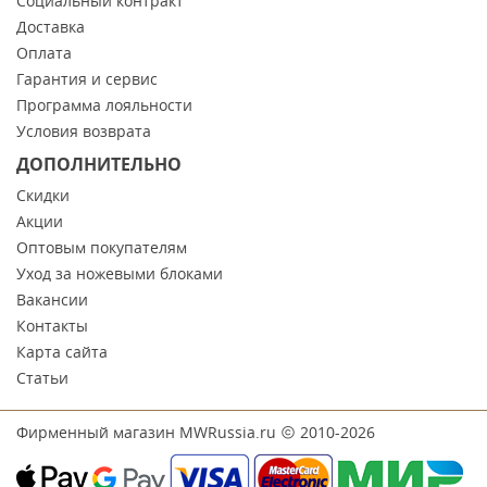
Социальный контракт
Доставка
Оплата
Гарантия и сервис
Программа лояльности
Условия возврата
ДОПОЛНИТЕЛЬНО
Скидки
Акции
Оптовым покупателям
Уход за ножевыми блоками
Вакансии
Контакты
Карта сайта
Статьи
Фирменный магазин MWRussia.ru
2010-2026