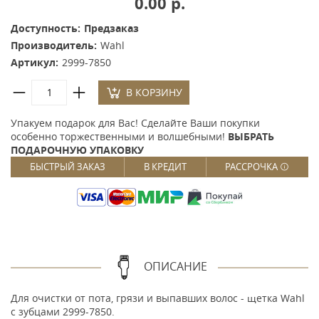
0.00 р.
Доступность:
Предзаказ
Производитель:
Wahl
Артикул:
2999-7850
В КОРЗИНУ
Упакуем подарок для Вас! Сделайте Ваши покупки
особенно торжественными и волшебными!
ВЫБРАТЬ
ПОДАРОЧНУЮ УПАКОВКУ
БЫСТРЫЙ ЗАКАЗ
В КРЕДИТ
РАССРОЧКА
ОПИСАНИЕ
Для очистки от пота, грязи и выпавших волос - щетка Wahl
с зубцами 2999-7850.