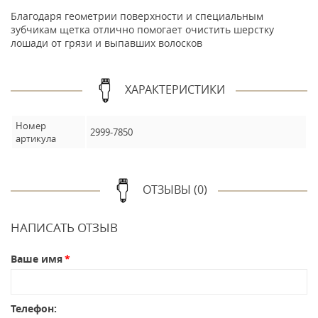
Благодаря геометрии поверхности и специальным
зубчикам щетка отлично помогает очистить шерстку
лошади от грязи и выпавших волосков
ХАРАКТЕРИСТИКИ
Номер
2999-7850
артикула
ОТЗЫВЫ (0)
НАПИСАТЬ ОТЗЫВ
Ваше имя
Телефон: