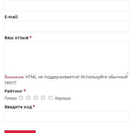
E-mail:
Ваш отзыв
HTML не поддерживается! Используйте обычный
Внимание:
текст!
Рейтинг
Плохо
Хорошо
Введите код