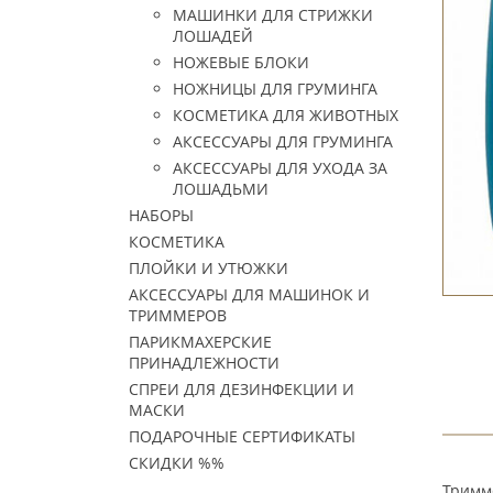
МАШИНКИ ДЛЯ СТРИЖКИ
ЛОШАДЕЙ
НОЖЕВЫЕ БЛОКИ
НОЖНИЦЫ ДЛЯ ГРУМИНГА
КОСМЕТИКА ДЛЯ ЖИВОТНЫХ
АКСЕССУАРЫ ДЛЯ ГРУМИНГА
АКСЕССУАРЫ ДЛЯ УХОДА ЗА
ЛОШАДЬМИ
НАБОРЫ
КОСМЕТИКА
ПЛОЙКИ И УТЮЖКИ
АКСЕССУАРЫ ДЛЯ МАШИНОК И
ТРИММЕРОВ
ПАРИКМАХЕРСКИЕ
ПРИНАДЛЕЖНОСТИ
СПРЕИ ДЛЯ ДЕЗИНФЕКЦИИ И
МАСКИ
ПОДАРОЧНЫЕ СЕРТИФИКАТЫ
СКИДКИ %%
Тримме