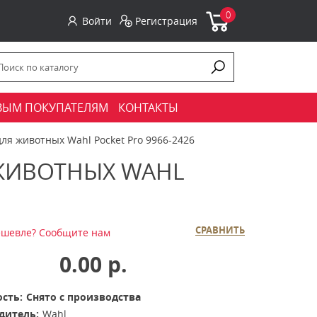
0
Войти
Регистрация
ВЫМ ПОКУПАТЕЛЯМ
КОНТАКТЫ
я животных Wahl Pocket Pro 9966-2426
ЖИВОТНЫХ WAHL
СРАВНИТЬ
шевле? Сообщите нам
0.00 р.
сть:
Снято с производства
дитель:
Wahl