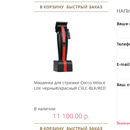
В КОРЗИНУ
БЫСТРЫЙ ЗАКАЗ
НАПИ
Ваше 
Телеф
E-mail
Машинка для стрижки Cocco Veloce
Ваш о
Lite черный/красный CVLC-BLK/RED
В наличии
11 100.00 р.
Вниман
В КОРЗИНУ
БЫСТРЫЙ ЗАКАЗ