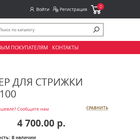
0
Войти
Регистрация
ВЫМ ПОКУПАТЕЛЯМ
КОНТАКТЫ
Р ДЛЯ СТРИЖКИ
100
СРАВНИТЬ
шевле? Сообщите нам
4 700.00 р.
сть:
В наличии