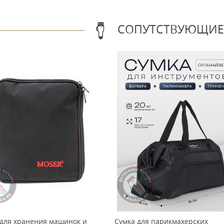
СОПУТСТВУЮЩИЕ
 для хранения машинок и
Сумка для парикмахерских