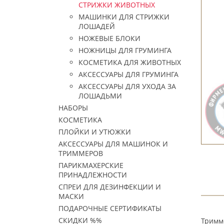
СТРИЖКИ ЖИВОТНЫХ
МАШИНКИ ДЛЯ СТРИЖКИ
ЛОШАДЕЙ
НОЖЕВЫЕ БЛОКИ
НОЖНИЦЫ ДЛЯ ГРУМИНГА
КОСМЕТИКА ДЛЯ ЖИВОТНЫХ
АКСЕССУАРЫ ДЛЯ ГРУМИНГА
АКСЕССУАРЫ ДЛЯ УХОДА ЗА
ЛОШАДЬМИ
НАБОРЫ
КОСМЕТИКА
ПЛОЙКИ И УТЮЖКИ
АКСЕССУАРЫ ДЛЯ МАШИНОК И
ТРИММЕРОВ
ПАРИКМАХЕРСКИЕ
ПРИНАДЛЕЖНОСТИ
СПРЕИ ДЛЯ ДЕЗИНФЕКЦИИ И
МАСКИ
ПОДАРОЧНЫЕ СЕРТИФИКАТЫ
СКИДКИ %%
Тримм