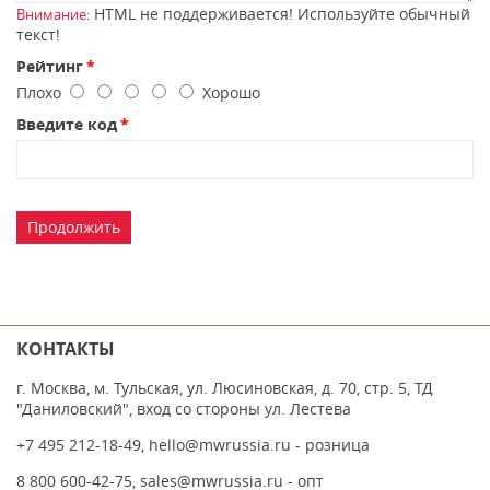
HTML не поддерживается! Используйте обычный
Внимание:
текст!
Рейтинг
Плохо
Хорошо
Введите код
Продолжить
КОНТАКТЫ
г. Москва, м. Тульская, ул. Люсиновская, д. 70, стр. 5, ТД
"Даниловский", вход со стороны ул. Лестева
+7 495 212-18-49
,
hello@mwrussia.ru
- розница
8 800 600-42-75
,
sales@mwrussia.ru
- опт