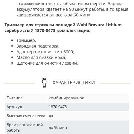
стрижки животных с любым типом шерсти. Заряда
аккумулятора хватает на 90 минут работы, в то время
как заряжается он всего за 60 минут
Триммер для стрижки лошадей Wahl Bravura Lithium
серебристый 1870-0473 комплектация:
Триммер;
Зарядная подставка;
Адаптер питания, тип 6000;
Масло для смазки ножа;
Щеточка для очистки лезвий.
ХАРАКТЕРИСТИКИ
Питание
комбинированное
Артикул
1870-0473
Быстрая смена ножа
да
Время автономной
до 90 мин
работы