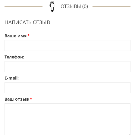
ОТЗЫВЫ (0)
НАПИСАТЬ ОТЗЫВ
Ваше имя
Телефон:
E-mail:
Ваш отзыв