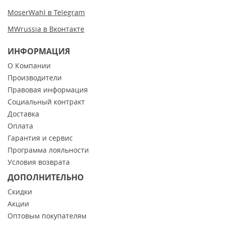
MoserWahl в Telegram
MWrussia в Вконтакте
ИНФОРМАЦИЯ
О Компании
Производители
Правовая информация
Социальный контракт
Доставка
Оплата
Гарантия и сервис
Программа лояльности
Условия возврата
ДОПОЛНИТЕЛЬНО
Скидки
Акции
Оптовым покупателям