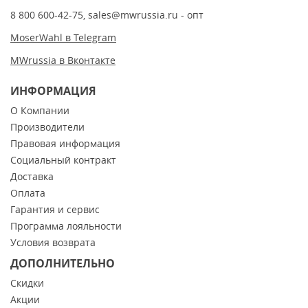
8 800 600-42-75
,
sales@mwrussia.ru
- опт
MoserWahl в Telegram
MWrussia в Вконтакте
ИНФОРМАЦИЯ
О Компании
Производители
Правовая информация
Социальный контракт
Доставка
Оплата
Гарантия и сервис
Программа лояльности
Условия возврата
ДОПОЛНИТЕЛЬНО
Скидки
Акции