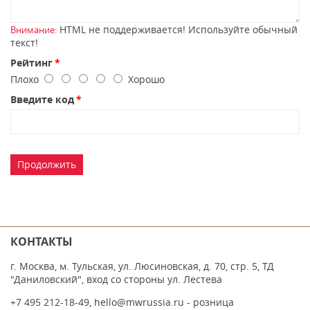
HTML не поддерживается! Используйте обычный
Внимание:
текст!
Рейтинг
Плохо
Хорошо
Введите код
Продолжить
КОНТАКТЫ
г. Москва, м. Тульская, ул. Люсиновская, д. 70, стр. 5, ТД
"Даниловский", вход со стороны ул. Лестева
+7 495 212-18-49
,
hello@mwrussia.ru
- розница