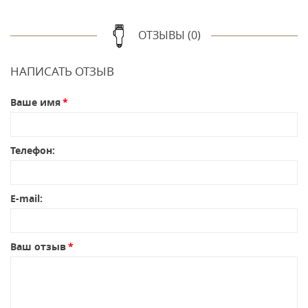
ОТЗЫВЫ (0)
НАПИСАТЬ ОТЗЫВ
Ваше имя
Телефон:
E-mail:
Ваш отзыв