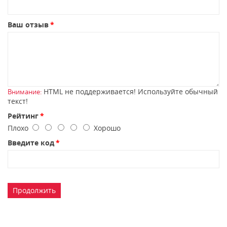
Ваш отзыв
HTML не поддерживается! Используйте обычный
Внимание:
текст!
Рейтинг
Плохо
Хорошо
Введите код
Продолжить