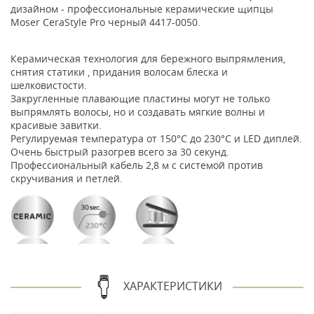
дизайном - профессиональные керамические щипцы
Moser CeraStyle Pro черный 4417-0050.
Керамическая технология для бережного выпрямления,
снятия статики , придания волосам блеска и
шелковистости.
Закругленные плавающие пластины могут не только
выпрямлять волосы, но и создавать мягкие волны и
красивые завитки.
Регулируемая температура от 150°С до 230°С и LED диплей.
Очень быстрый разогрев всего за 30 секунд.
Профессиональный кабель 2,8 м с системой против
скручивания и петлей.
ХАРАКТЕРИСТИКИ