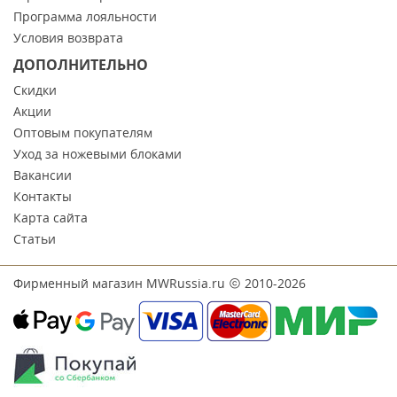
Программа лояльности
Условия возврата
ДОПОЛНИТЕЛЬНО
Скидки
Акции
Оптовым покупателям
Уход за ножевыми блоками
Вакансии
Контакты
Карта сайта
Статьи
Фирменный магазин MWRussia.ru
2010-2026