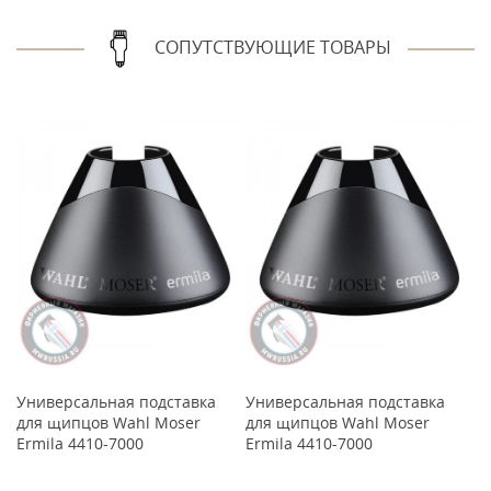
СОПУТСТВУЮЩИЕ ТОВАРЫ
Универсальная подставка
Универсальная подставка
У
для щипцов Wahl Moser
для щипцов Wahl Moser
д
Ermila 4410-7000
Ermila 4410-7000
Er