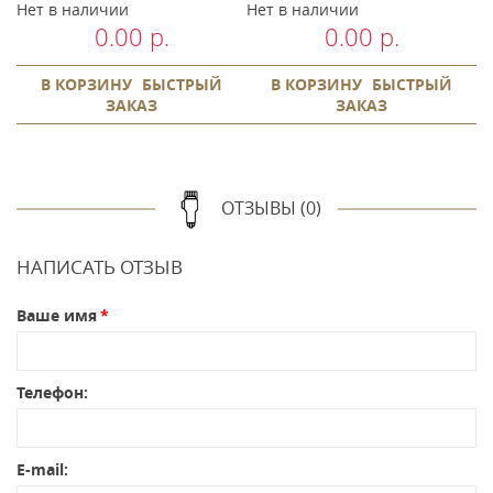
Нет в наличии
Нет в наличии
Н
0.00 р.
0.00 р.
В КОРЗИНУ
БЫСТРЫЙ
В КОРЗИНУ
БЫСТРЫЙ
ЗАКАЗ
ЗАКАЗ
ОТЗЫВЫ (0)
НАПИСАТЬ ОТЗЫВ
Ваше имя
Телефон:
E-mail: