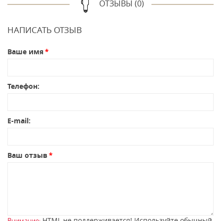
ОТЗЫВЫ (0)
НАПИСАТЬ ОТЗЫВ
Ваше имя
Телефон:
E-mail:
Ваш отзыв
HTML не поддерживается! Используйте обычный
Внимание: