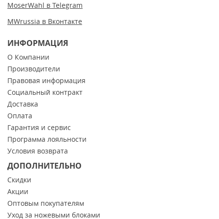
MoserWahl в Telegram
MWrussia в Вконтакте
ИНФОРМАЦИЯ
О Компании
Производители
Правовая информация
Социальный контракт
Доставка
Оплата
Гарантия и сервис
Программа лояльности
Условия возврата
ДОПОЛНИТЕЛЬНО
Скидки
Акции
Оптовым покупателям
Уход за ножевыми блоками