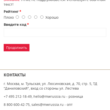
текст!
Рейтинг
Плохо
Хорошо
Введите код
Продолжить
КОНТАКТЫ
г. Москва, м. Тульская, ул. Люсиновская, д. 70, стр. 5, ТД
"Даниловский", вход со стороны ул. Лестева
+7 495 212-18-49
,
hello@mwrussia.ru
- розница
8 800 600-42-75
,
sales@mwrussia.ru
- опт