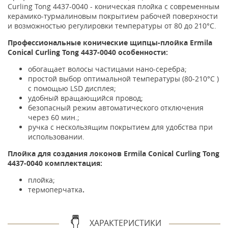
Curling Tong 4437-0040 - коническая плойка с современным
керамико-турмалиновым покрытием рабочей поверхности
и возможностью регулировки температуры от 80 до 210°C.
Профессиональные конические щипцы-плойка Ermila
Conical Curling Tong 4437-0040 особенности:
обогащает волосы частицами нано-серебра;
простой выбор оптимальной температуры (80-210°C )
с помощью LSD дисплея;
удобный вращающийся провод;
безопасный режим автоматического отключения
через 60 мин.;
ручка с нескользящим покрытием для удобства при
использовании.
Плойка для создания локонов Ermila Conical Curling Tong
4437-0040 комплектация:
плойка;
термоперчатка
.
ХАРАКТЕРИСТИКИ