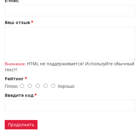
E-mail:
Ваш отзыв
HTML не поддерживается! Используйте обычный
Внимание:
текст!
Рейтинг
Плохо
Хорошо
Введите код
Продолжить