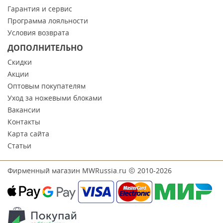
Гарантия и сервис
Программа лояльности
Условия возврата
ДОПОЛНИТЕЛЬНО
Скидки
Акции
Оптовым покупателям
Уход за ножевыми блоками
Вакансии
Контакты
Карта сайта
Статьи
Фирменный магазин MWRussia.ru
2010-2026