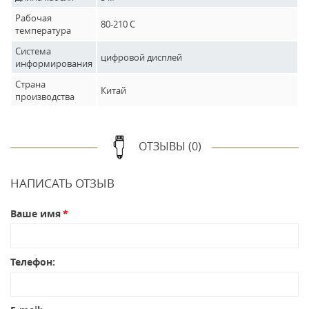
Рабочая
80-210 C
температура
Система
цифровой дисплей
информирования
Страна
Китай
производства
ОТЗЫВЫ (0)
НАПИСАТЬ ОТЗЫВ
Ваше имя
Телефон: