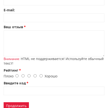
E-mail:
Ваш отзыв
HTML не поддерживается! Используйте обычный
Внимание:
текст!
Рейтинг
Плохо
Хорошо
Введите код
Продолжить