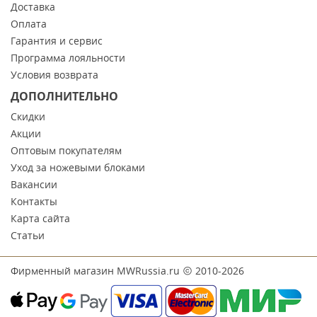
Доставка
Оплата
Гарантия и сервис
Программа лояльности
Условия возврата
ДОПОЛНИТЕЛЬНО
Скидки
Акции
Оптовым покупателям
Уход за ножевыми блоками
Вакансии
Контакты
Карта сайта
Статьи
Фирменный магазин MWRussia.ru
2010-2026